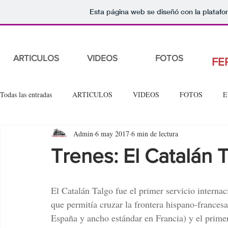
Esta página web se diseñó con la plataf
ARTICULOS
VIDEOS
FOTOS
FE
Todas las entradas
ARTICULOS
VIDEOS
FOTOS
E
Admin
6 may 2017
6 min de lectura
Trenes: El Catalán 
El Catalán Talgo fue el primer servicio internac
que permitía cruzar la frontera hispano-francesa
España y ancho estándar en Francia) y el prime