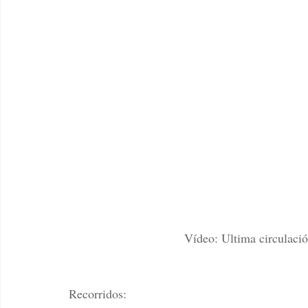
Vídeo: Ultima circulació
Recorridos: 