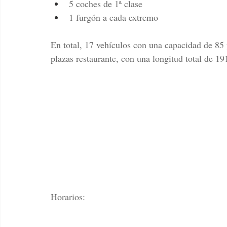
5 coches de 1ª clase
1 furgón a cada extremo
En total, 17 vehículos con una capacidad de 85 p
plazas restaurante, con una longitud total de 19
Horarios: