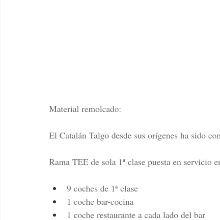
Material remolcado:
El Catalán Talgo desde sus orígenes ha sido c
Rama TEE de sola 1ª clase puesta en servicio e
9 coches de 1ª clase
1 coche bar-cocina
1 coche restaurante a cada lado del bar