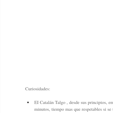
Curiosidades:
EI Catalán Talgo , desde sus principios, e
minutos, tiempo mas que respetables si se t