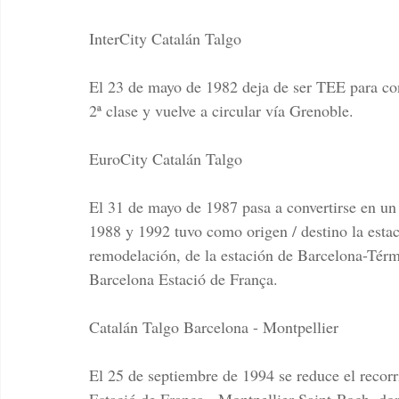
InterCity Catalán Talgo
El 23 de mayo de 1982 deja de ser TEE para conv
2ª clase y vuelve a circular vía Grenoble.
EuroCity Catalán Talgo
El 31 de mayo de 1987 pasa a convertirse en un 
1988 y 1992 tuvo como origen / destino la estac
remodelación, de la estación de Barcelona-Térm
Barcelona Estació de França.
Catalán Talgo Barcelona - Montpellier
El 25 de septiembre de 1994 se reduce el recorr
Estació de França - Montpellier-Saint-Roch, d