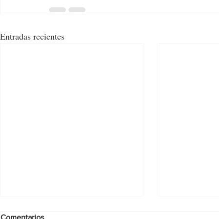
Entradas recientes
Comentarios