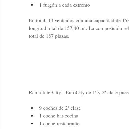
1 furgón a cada extremo
En total, 14 vehículos con una capacidad de 153
longitud total de 157,40 mt. La composición re
total de 187 plazas.
Rama InterCity - EuroCity de 1ª y 2ª clase pues
9 coches de 2ª clase
1 coche bar-cocina
1 coche restaurante