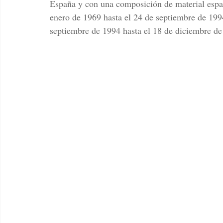
España y con una composición de material españ
enero de 1969 hasta el 24 de septiembre de 199
septiembre de 1994 hasta el 18 de diciembre de