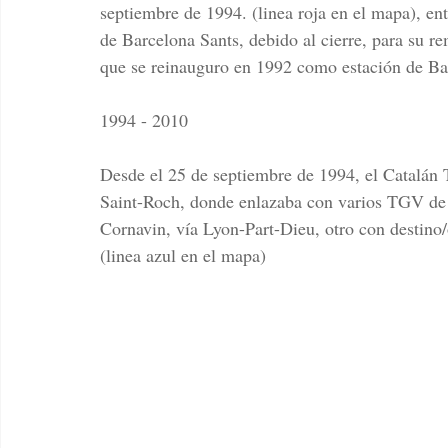
septiembre de 1994. (linea roja en el mapa), en
de Barcelona Sants, debido al cierre, para su r
que se reinauguro en 1992 como estación de Ba
1994 - 2010
Desde el 25 de septiembre de 1994, el Catalán T
Saint-Roch, donde enlazaba con varios TGV de
Cornavin, vía Lyon-Part-Dieu, otro con destino
(linea azul en el mapa)